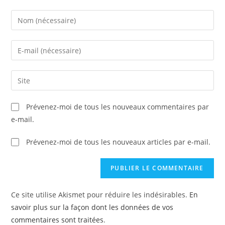
Prévenez-moi de tous les nouveaux commentaires par
e-mail.
Prévenez-moi de tous les nouveaux articles par e-mail.
Ce site utilise Akismet pour réduire les indésirables.
En
savoir plus sur la façon dont les données de vos
commentaires sont traitées
.