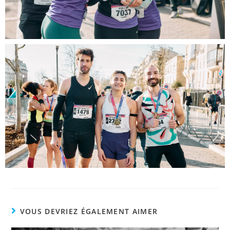
VOUS DEVRIEZ ÉGALEMENT AIMER