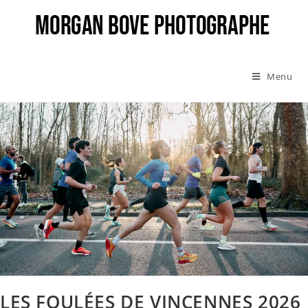
Menu
LES FOULÉES DE VINCENNES 2026