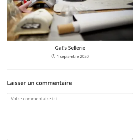
Gat’s Sellerie
1 septembre 2020
Laisser un commentaire