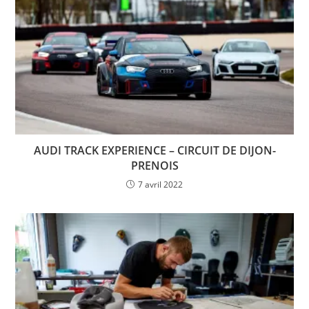
AUDI TRACK EXPERIENCE – CIRCUIT DE DIJON-
PRENOIS
7 avril 2022