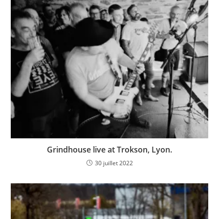
Grindhouse live at Trokson, Lyon.
30 juillet 2022