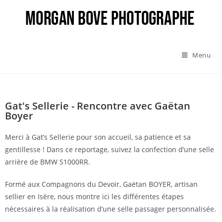
Menu
Gat's Sellerie - Rencontre avec Gaëtan
Boyer
Merci à Gat’s Sellerie pour son accueil, sa patience et sa
gentillesse ! Dans ce reportage, suivez la confection d’une selle
arrière de BMW S1000RR.
Formé aux Compagnons du Devoir, Gaëtan BOYER, artisan
sellier en Isère, nous montre ici les différentes étapes
nécessaires à la réalisation d’une selle passager personnalisée.