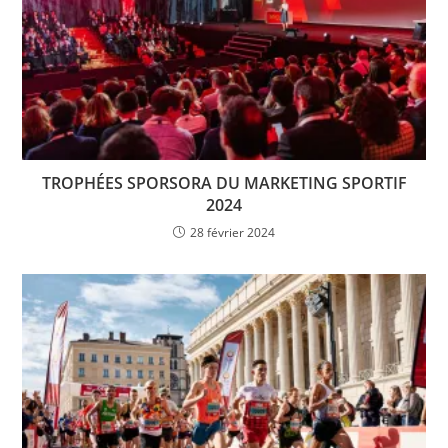
TROPHÉES SPORSORA DU MARKETING SPORTIF
2024
28 février 2024