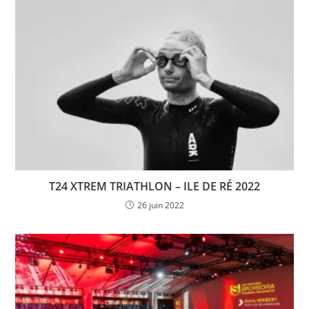
T24 XTREM TRIATHLON – ILE DE RÉ 2022
26 juin 2022