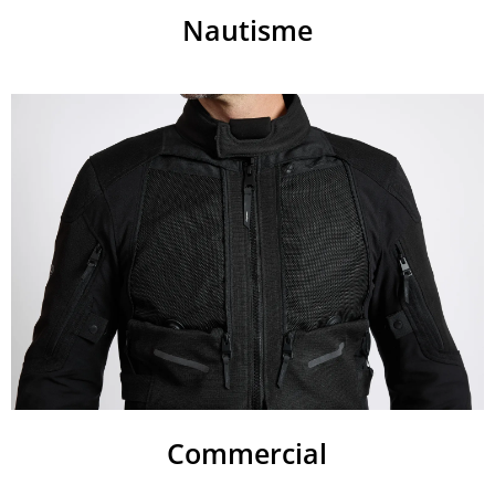
Nautisme
Commercial