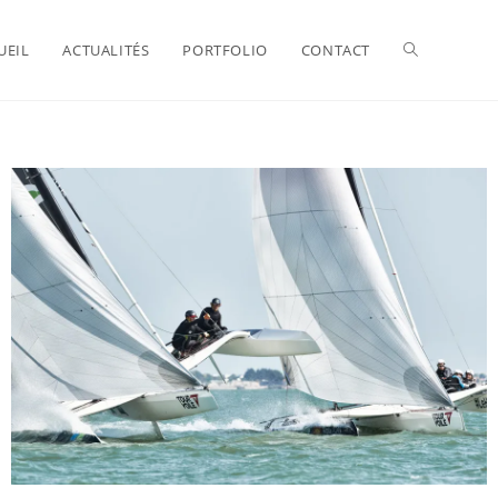
UEIL
ACTUALITÉS
PORTFOLIO
CONTACT