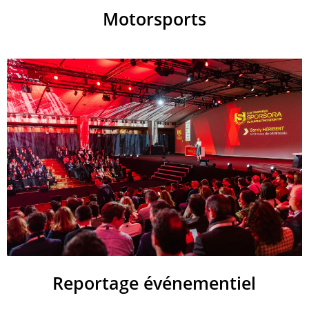
Motorsports
Reportage événementiel