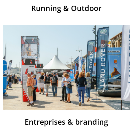
Running & Outdoor
Entreprises & branding