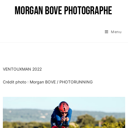
Menu
VENTOUXMAN 2022
Crédit photo : Morgan BOVE / PHOTORUNNING