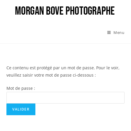
Menu
Ce contenu est protégé par un mot de passe. Pour le voir,
veuillez saisir votre mot de passe ci-dessous :
Mot de passe :