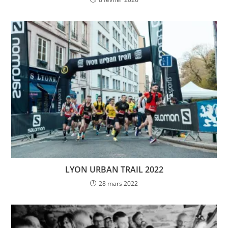
LYON URBAN TRAIL 2022
28 mars 2022