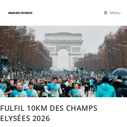
Menu
FULFIL 10KM DES CHAMPS
ELYSÉES 2026