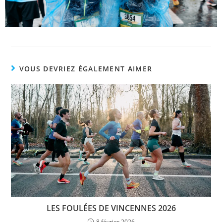
VOUS DEVRIEZ ÉGALEMENT AIMER
LES FOULÉES DE VINCENNES 2026
8 février 2026