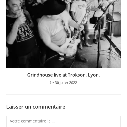
Grindhouse live at Trokson, Lyon.
30 juillet 2022
Laisser un commentaire