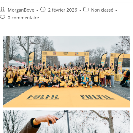
MorganBove
2 février 2026
Non classé
0 commentaire