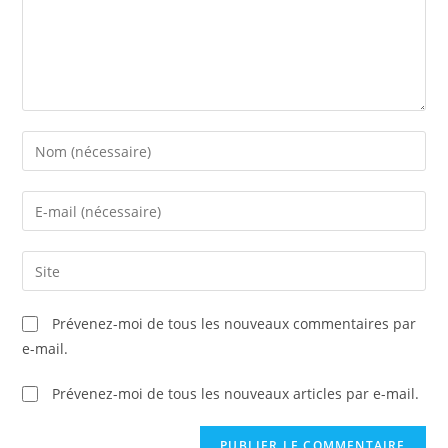
Prévenez-moi de tous les nouveaux commentaires par
e-mail.
Prévenez-moi de tous les nouveaux articles par e-mail.